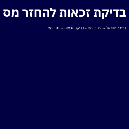
בדיקת זכאות להחזר מס
דיגיטל ישראל
»
החזרי מס
»
בדיקת זכאות להחזר מס