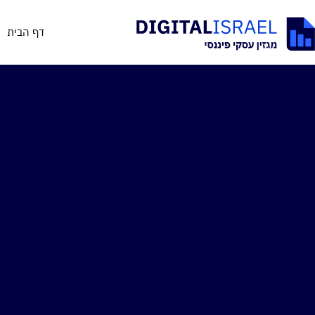
דף הבית