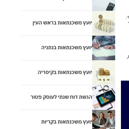
.
יועץ משכנתאות בראש העין
יועץ משכנתאות בנתניה
,
יועץ משכנתאות בקיסריה
הגשת דוח שנתי לעוסק פטור
יועץ משכנתאות בקריות