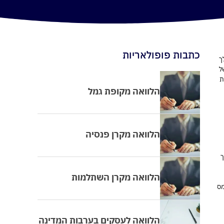
כתבות פופולאריות
ך
ל
ת
הלוואה מקופת גמל
הלוואה מקרן פנסיה
ך
הלוואה מקרן השתלמות
מס
הלוואה לעסקים בערבות המדינה