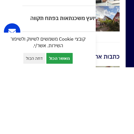
יועץ משכנתאות בפתח תקווה
קובצי Cookie משמשים לשיווק ולשיפור
השירות. אשר/י.
כתבות אחרונות
מאשר הכול
דחה הכול
הלוואה מקופת גמל
הלוואה מקרן פנסיה
הלוואה מקרן השתלמות