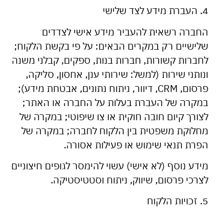
4. העברת מידע לצד שלישי
החברה רשאית להעביר מידע אישי לצדדים
שלישיים רק במקרים הבאים: על פי בקשת הלקוח;
לחברות קשורות, חברות בנות, ספקים, קבלני משנה
ונותני שירות (למשל: שירותי ענן, אחסון, סליקה,
פרסום, CRM, דיוור, ניתוח נתונים, אבטחת מידע);
במקרה של העברת בעלות על החברה או האתר;
לצורך קיום חובה חוקית או צו שיפוטי; במקרה של
מחלוקת משפטית בין הלקוח לחברה; במקרה של
הפרת תנאי שימוש או פעילות אסורה.
מידע נוסף (לא אישי) עשוי להימסר לגופים חיצוניים
לצרכי פרסום, שיווק, ניתוח וסטטיסטיקה.
5. זכויות הלקוח