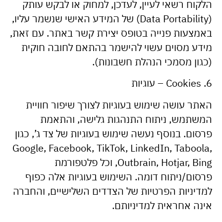
הלקוח רשאי לעיין, לעדכן, למחוק או לבקש עותק
(Data Portability) של המידע האישי שנשמר עליו,
באמצעות פנייה בטופס יצירת קשר באתר. עם זאת,
מידע מסוים עשוי להישמר בהתאם לחובה חוקית
(כגון מסמכי הנהלת חשבונות).
6. Cookies – עוגיות
האתר עושה שימוש בעוגיות לצורך שיפור חוויית
המשתמש, ניתוח התנהגות גלישה, והתאמת
פרסום. בנוסף נעשה שימוש בעוגיות של צד ג’, כגון
Google, Facebook, TikTok, LinkedIn, Taboola,
Outbrain, Hotjar, Bing, וכל פלטפורמת
פרסום/ניתוח דומה. השימוש בעוגיות אלה כפוף
למדיניות הפרטיות של הצדדים השלישיים, והחברה
אינה אחראית למדיניותם.