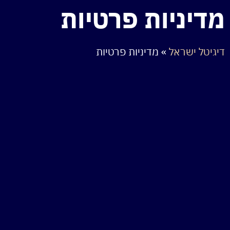
מדיניות פרטיות
דיגיטל ישראל
»
מדיניות פרטיות