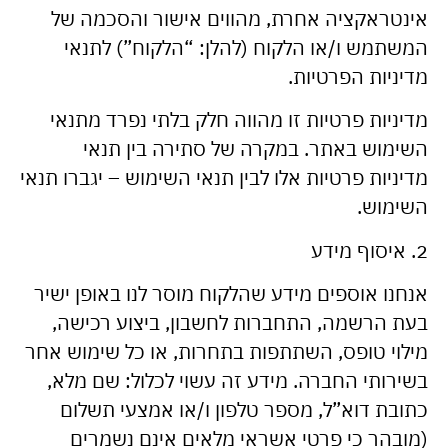
אינטראקציה אחרת, מהווים אישור והסכמה של
המשתמש ו/או הלקוח (להלן: “הלקוח”) לתנאי
מדיניות הפרטיות.
מדיניות פרטיות זו מהווה חלק בלתי נפרד מתנאי
השימוש באתר. במקרה של סתירה בין תנאי
מדיניות פרטיות אלו לבין תנאי השימוש – יגברו תנאי
השימוש.
2. איסוף מידע
אנחנו אוספים מידע שהלקוח מוסר לנו באופן ישיר
בעת הרשמה, התחברות לחשבון, ביצוע רכישה,
מילוי טופס, השתתפות בתחרות, או כל שימוש אחר
בשירותי החברה. מידע זה עשוי לכלול: שם מלא,
כתובת דוא”ל, מספר טלפון ו/או אמצעי תשלום
(מובהר כי פרטי אשראי מלאים אינם נשמרים