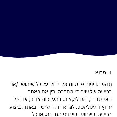
1. מבוא
תנאי מדיניות פרטיות אלו יחולו על כל שימוש ו/או
רכישה של שירותי החברה, בין אם באתר
האינטרנט, באפליקציה, במערכות צד ג’, או בכל
ערוץ דיגיטלי/טכנולוגי אחר. הגלישה באתר, ביצוע
רכישה, שימוש בשירותי החברה, או כל