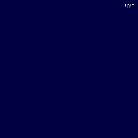
בינוי