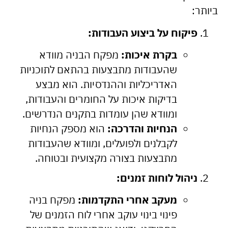
ביותר:
פיקוח על ביצוע העבודות:
בקרת איכות:
מפקח הבניה מוודא
שהעבודות מתבצעות בהתאם לתוכניות
האדריכליות וההנדסיות. הוא מבצע
בדיקות איכות על החומרים והעבודות,
ומוודא שהן עומדות בתקנים הנדרשים.
הנחיות והדרכה:
הוא מספק הנחיות
לקבלנים ולפועלים, ומוודא שהעבודות
מתבצעות בצורה מקצועית ובטוחה.
ניהול לוחות זמנים:
מעקב אחרי התקדמות:
מפקח בניה
פינוי בינוי עוקב אחרי לוח הזמנים של