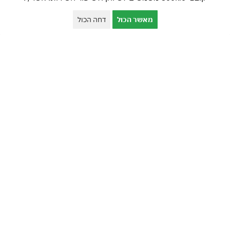
מאשר הכול
דחה הכול