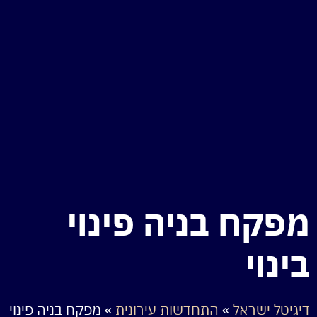
מפקח בניה פינוי
בינוי
דיגיטל ישראל
»
התחדשות עירונית
»
מפקח בניה פינוי