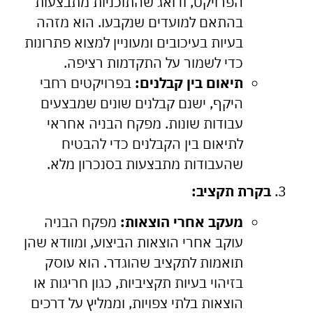
הפרויקט, ודואג שהתוכניות מתבצעות
בהתאם למועדים שנקבעו. הוא מזהה
בעיות בעיכובים ומעוניין למצוא פתרונות
כדי לשמור על התקדמות רציפה.
תיאום בין קבלנים:
בפרויקטים רחבי
היקף, ישנם קבלנים שונים שמבצעים
עבודות שונות. מפקח הבניה אחראי
לתיאום בין הקבלנים כדי להבטיח
שהעבודות מתבצעות בסנכרון מלא.
בקרת תקציב:
מעקב אחרי הוצאות:
מפקח הבניה
עוקב אחרי הוצאות הביצוע, ומוודא שהן
תואמות לתקציב שהוגדר. הוא עוסק
בזיהוי בעיות תקציביות, כגון חריגות או
הוצאות בלתי צפויות, וממליץ על דרכים