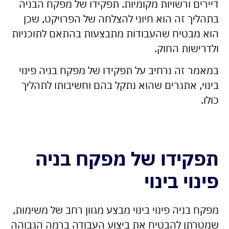
דיירים ורשויות מקומיות. תפקידו של מפקח הבניה
בתהליך זה הוא חיוני להצלחה של הפרויקט, שכן
הוא מבטיח שהעבודות מתבצעות בהתאם לתוכניות
ולדרישות החוק.
במאמר זה נרחיב על תפקידו של מפקח בניה פינוי
בינוי, אתגרים שהוא נתקל בהם וחשיבותו לתהליך
כולו.
תפקידו של מפקח בניה
פינוי בינוי
מפקח בניה פינוי בינוי מבצע מגוון רחב של משימות,
שמטרתן להבטיח את ביצוע העבודה ברמה הגבוהה