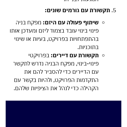
תקשורת עם גורמים שונים:
שיתוף פעולה עם היזם:
מפקח בניה
פינוי בינוי עובד בצמוד ליזם ומעדכן אותו
בהתפתחויות בפרויקט, בעיות או שינוי
בתוכניות.
תקשורת עם דיירים:
בפרויקטי
פינוי-בינוי, מפקח הבניה נדרש לתקשר
עם הדיירים כדי להסביר להם את
התקדמות הפרויקט, ולהיות בקשר עם
הקהילה כדי לנהל את הציפיות שלהם.