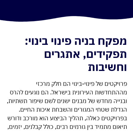
מפקח בניה פינוי בינוי:
תפקידים, אתגרים
וחשיבות
פרויקטים של פינוי-בינוי הם חלק מרכזי
מההתחדשות העירונית בישראל. הם נוגעים להרס
ובנייה מחדש של מבנים ישנים לשם שיפור תשתיות,
הגדלת שטחי המגורים והשבחת איכות החיים.
בפרויקטים כאלה, תהליך הביצוע הוא מורכב ודורש
תיאום מתמיד בין גורמים רבים, כולל קבלנים, יזמים,