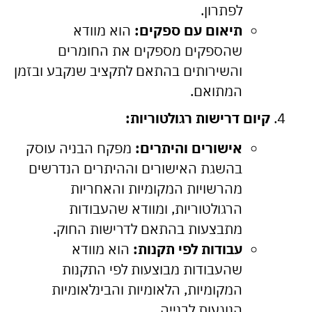
לפתרון.
תיאום עם ספקים:
הוא מוודא
שהספקים מספקים את החומרים
והשירותים בהתאם לתקציב שנקבע ובזמן
המתואם.
קיום דרישות רגולטוריות:
אישורים והיתרים:
מפקח הבניה עוסק
בהשגת האישורים וההיתרים הנדרשים
מהרשויות המקומיות והאחריות
הרגולטוריות, ומוודא שהעבודות
מתבצעות בהתאם לדרישות החוק.
עבודות לפי תקנות:
הוא מוודא
שהעבודות מבוצעות לפי התקנות
המקומיות, הלאומיות והבינלאומיות
הנוגעות לבנייה.