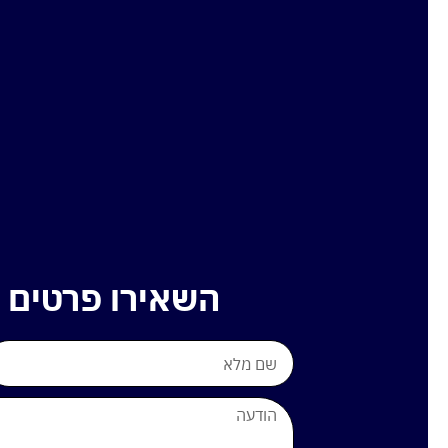
השאירו פרטים ל