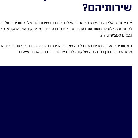
שירותיהם?
אם אתם שואלים את עצמכם למה כדאי לכם לבחור בשירותיהם של מתווכים בחולון כא
לקנות נכס כלשהו, חשוב שתדעו כי מתווכים הם בעלי ידע מעמיק בשוק המקומי. חולון ה
נכסים ספציפיים לה.
המתווכים למעשה מבינים את כל מה שקשור לפרטים הכי קטנים בכל אזור, יכולים לס
שמתאים לכם וכן בהתאמה של קונה לנכס או שוכר לנכס שאתם מציעים.