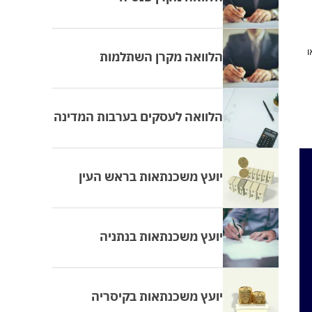
ו
הלוואה מקרן השתלמות
הלוואה לעסקים בערבות המדינה
יועץ משכנתאות בראש העין
יועץ משכנתאות בנתניה
יועץ משכנתאות בקיסריה