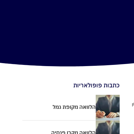
כתבות פופולאריות
ן
הלוואה מקופת גמל
הלוואה מקרן פנסיה