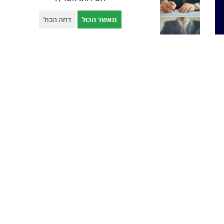
מאשר הכול
דחה הכול
הלוואה מקרן פנסיה
הלוואה מקרן השתלמות
הלוואה לעסקים בערבות המדינה
יועץ משכנתאות בראש העין
יועץ משכנתאות בנתניה