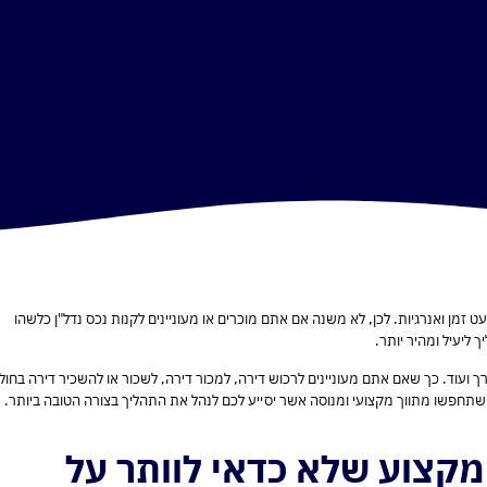
מעט זמן ואנרגיות. לכן, לא משנה אם אתם מוכרים או מעוניינים לקנות נכס נדל"ן כלשהו
 ליעיל ומהיר יותר.
ערך ועוד. כך שאם אתם מעוניינים לרכוש דירה, למכור דירה, לשכור או להשכיר דירה בחולו
 שתחפשו מתווך מקצועי ומנוסה אשר יסייע לכם לנהל את התהליך בצורה הטובה ביותר.
מקצוע שלא כדאי לוותר על