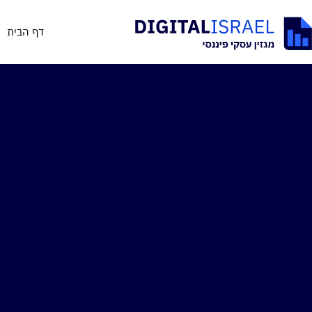
דף הבית