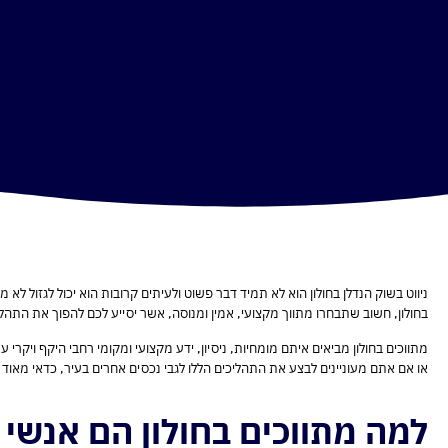
ניווט בשוק הנדלן בחולון הוא לא תמיד דבר פשוט ולעיתים קרובות הוא יכול לגזול לא 
בחולון, חשוב שתבחרו מתווך מקצועי, אמין ומנוסה, אשר יסייע לכם להפוך את התהליך
מתווכים בחולון מביאים איתם מומחיות, ניסיון, ידע מקצועי ומקומי רחבי היקף ויקרי 
או אם אתם מעוניינים לבצע את התהליכים הללו לגבי נכסים אחרים בעיר, כדאי מאוד
למה מתווכים בחולון הם אנשי 