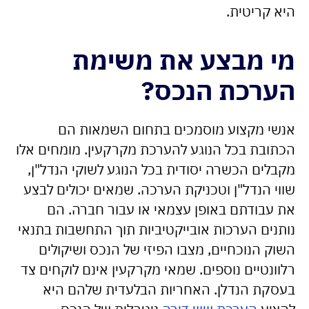
היא קריטית.
מי מבצע את משימת
הערכת הנכס?
אנשי מקצוע מוסמכים בתחום השמאות הם
הכתובת בכל הנוגע להערכת מקרקעין. מומחים אלו
מקבלים הכשרה יסודית בכל הנוגע לשוקי הנדל"ן,
שווי הנדל"ן וטכניקת הערכה. שמאים יכולים לבצע
את עבודתם באופן עצמאי או עבור חברה. הם
נותנים הערכות אובייקטיביות תוך התחשבות בתנאי
השוק הנוכחיים, מצבו הפיזי של הנכס ושיקולים
רלוונטיים נוספים. שמאי מקרקעין אינם לוקחים צד
בעסקת הנדלן. האחריות הבלעדית שלהם היא