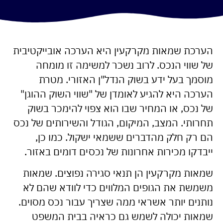
הערכת שמאות מקרקעין היא הערכה אובייקטיבית
של שווי הנכס. לרוב נשכר למשימה זו מומחה
מוסמך בעל ידע בשוק הנדל"ן האזורי. מטרת
הערכה היא להגיע לאומדן של "שווי השוק ההוגן"
של נכס, או המחיר שבו הוא צפוי להימכר בשוק
תחרותי. המצב, המיקום, הגודל והשירותים של נכס
הם רק חלק מהדברים ששמאי ישקול. כמו כן,
ייבדקו מכירות אחרונות של נכסים דומים באזור.
שמאות מקרקעין הן תנאי סגירה נפוצים. שמאות
משמשת את הגופים המלווים כדי לוודא שהם לא
נותנים יותר אשראי ממה שצריך עבור נכס מסוים.
שמאות יכולה לשמש גם כראיה בבית המשפט