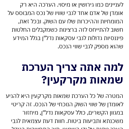
לעניינים כמו גירושין או מיסוי. הערכה היא רק
אומדן של אדם אחד לגבי שוויו של נכס המבוסס על
המומחיות וההיכרות שלו עם השוק. ובכל זאת,
חשוב להתייחס לזה ברצינות כשמקבלים החלטות
פיננסיות גדולות לגבי עסקאות נדל"ן בגלל המידע
שהוא מספק לגבי שווי הנכס.
למה אתה צריך הערכת
שמאות מקרקעין?
המטרה של כל הערכת שמאות מקרקעין היא להגיע
לאומדן של שווי השוק הנוכחי של הנכס. זה קריטי
במגוון הקשרים, כולל עסקאות נדל"ן, מיחזור
משכנתא ותביעות ביטוח. חוות דעת עצמאית לגבי