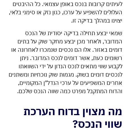
לעיתים קרובות בנכס באופן עצמאי. כל ההיבטים
העלולים להשפיע על ערכו, כגון נזק או סימני בלאי,
יצוינו במהלך בדיקה זו.
שמאי יבצע תחילה בדיקה יסודית של הנכס
המדובר, ולאחר מכן יבצע מחקר שוק על בתים
דומים באזור. אלו הם נכסים שנמכרו לאחרונה או
רשומים כעת, אשר דומים לנכס המדובר. ניתן
לקבוע שווי מתאים לנכס הנדון על ידי השוואתו
לנכסים דומים בשוק. מגמות שוק נוכחיות ומשתנים
אחרים המשפיעים על ערכי הנדל"ן המקומיים,
והדוח המתקבל מפרט כמה שווה הנכס שלכם.
מה מצוין בדוח הערכת
שווי הנכס?