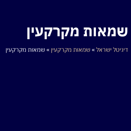
שמאות מקרקעין
דיגיטל ישראל
»
שמאות מקרקעין
»
שמאות מקרקעין