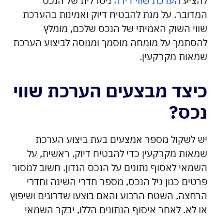
להציע
הערכת שווי דירה
ניטרלית של הנכס
המדובר. על מנת להבטיח דיוק ואמינות בהערכת
שווי השוק האמיתי של הנכס שלכם, מומלץ
להסתמך על מומחה מוסמך ומנוסה לביצוע הערכת
שמאות מקרקעין.
כיצד מבצעים הערכת שווי
נכס?
יש לשקול מספר אמצעים בעת ביצוע הערכת
שמאות מקרקעין כדי להבטיח דיוק. ראשית, על
השמאי לאסוף נתונים על הנכס הנדון. חשוב למסור
פרטים כגון גיל הנכס, מספר חדרי השינה וחדרי
הרחצה, השטח הרבוע והאם בוצעו שדרוגים ושיפוץ
או לא. לאחר איסוף הנתונים הללו, יבקר השמאי