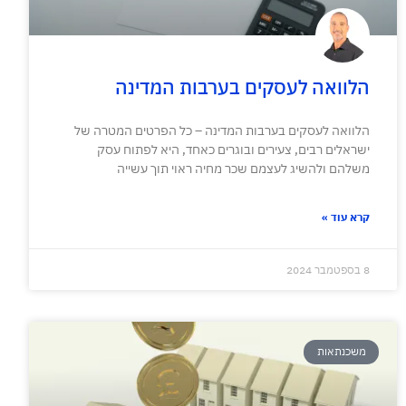
הלוואה לעסקים בערבות המדינה
הלוואה לעסקים בערבות המדינה – כל הפרטים המטרה של
ישראלים רבים, צעירים ובוגרים כאחד, היא לפתוח עסק
משלהם ולהשיג לעצמם שכר מחיה ראוי תוך עשייה
קרא עוד »
8 בספטמבר 2024
משכנתאות