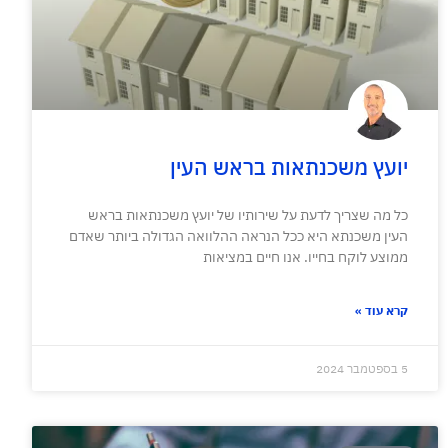
יועץ משכנתאות בראש העין
כל מה שצריך לדעת על שירותיו של יועץ משכנתאות בראש
העין משכנתא היא ככל הנראה ההלוואה הגדולה ביותר שאדם
ממוצע לוקח בחייו. אנו חיים במציאות
קרא עוד »
5 בספטמבר 2024