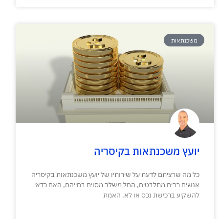
משכנתאות
יועץ משכנתאות בקיסריה
כל מה שרציתם לדעת על שירותיו של יועץ משכנתאות בקיסריה
אנשים רבים מתלבטים, החל משלב מסוים בחייהם, האם כדאי
להשקיע ברכישת נכס או לא. האמת