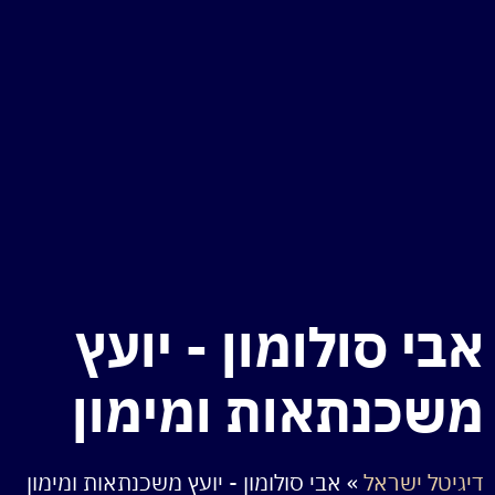
אבי סולומון - יועץ
משכנתאות ומימון
דיגיטל ישראל
»
אבי סולומון - יועץ משכנתאות ומימון