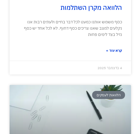
הלוואה מקרן השתלמות
כסף משמש אותנו כמעט לכל דבר בחיים ולעתים רבות אנו
נקלעים למצב שאנו צריכים כסף דחוף. לא לכל אחד יש כסף
נזיל בצד לימים פחות
קרא עוד »
4 בדצמבר 2025
הלוואות לעסקים