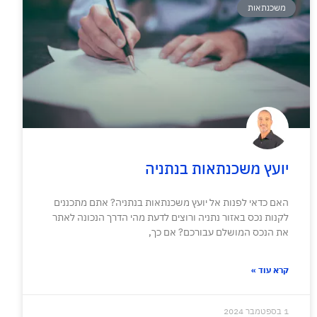
משכנתאות
יועץ משכנתאות בנתניה
האם כדאי לפנות אל יועץ משכנתאות בנתניה? אתם מתכננים
לקנות נכס באזור נתניה ורוצים לדעת מהי הדרך הנכונה לאתר
את הנכס המושלם עבורכם? אם כך,
קרא עוד »
1 בספטמבר 2024