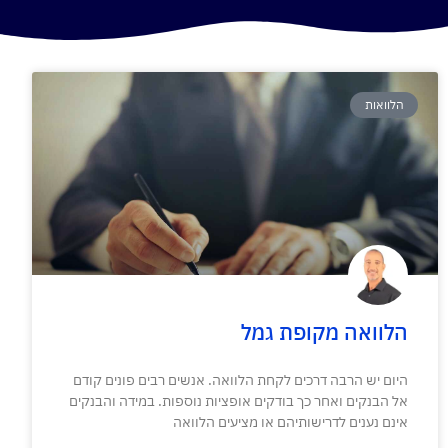
הלוואות
הלוואה מקופת גמל
היום יש הרבה דרכים לקחת הלוואה. אנשים רבים פונים קודם
אל הבנקים ואחר כך בודקים אופציות נוספות. במידה והבנקים
אינם נענים לדרישותיהם או מציעים הלוואה