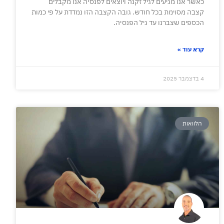
כאשר אנו מגיעים לגיל זקנה ויוצאים לפנסיה אנו מקבלים
קצבה מסוימת בכל חודש. גובה הקצבה הזו נמדדת על פי כמות
הכספים שצברנו עד גיל הפנסיה.
קרא עוד »
4 בדצמבר 2025
הלוואות