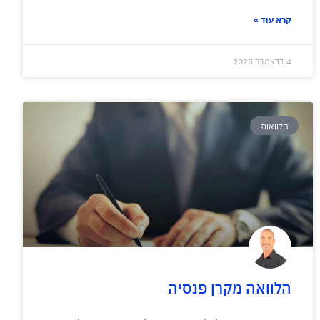
קרא עוד »
4 בדצמבר 2025
הלוואות
הלוואה מקרן פנסיה