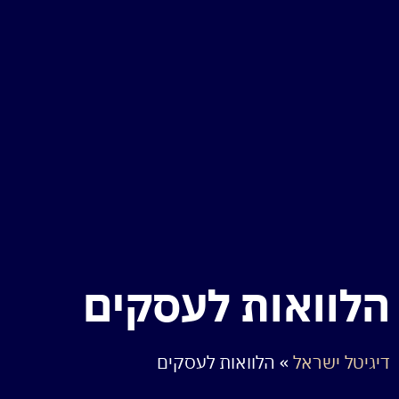
הלוואות לעסקים
דיגיטל ישראל
»
הלוואות לעסקים