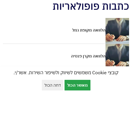
כתבות פופולאריות
הלוואה מקופת גמל
הלוואה מקרן פנסיה
קובצי Cookie משמשים לשיווק ולשיפור השירות. אשר/י.
הלוואה מקרן השתלמות
מאשר הכול
דחה הכול
הלוואה לעסקים בערבות המדינה