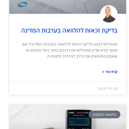
בדיקת זכאות להלוואה בערבות המדינה
מעוניינים לבצע בדיקת זכאות להלוואה בערבות המדינה? אם
אתם יזמים שרק מתחילים את דרככם בתור בעלי עסקים או
שאתם מחפשים את הדרך להרחיב ולפתח ת
קרא עוד »
28 ביולי 2024
הלוואות לעסקים