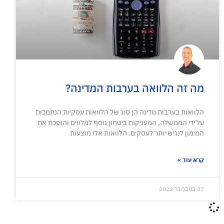
מה זה הלוואה בערבות המדינה?
הלוואות בערבות מדינה הן סוג של הלוואות עסקיות הנתמכות
על ידי הממשלה, המעניקות ביטחון נוסף למלווים והופכת את
המימון לנגיש יותר לעסקים. הלוואות אלו מוצעות
קרא עוד »
27 בנובמבר 2022