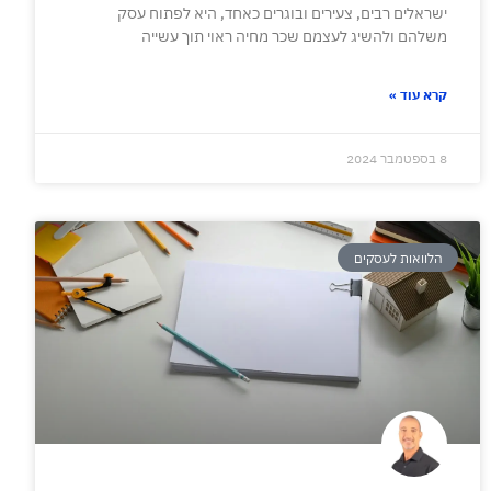
ישראלים רבים, צעירים ובוגרים כאחד, היא לפתוח עסק
משלהם ולהשיג לעצמם שכר מחיה ראוי תוך עשייה
קרא עוד »
8 בספטמבר 2024
הלוואות לעסקים