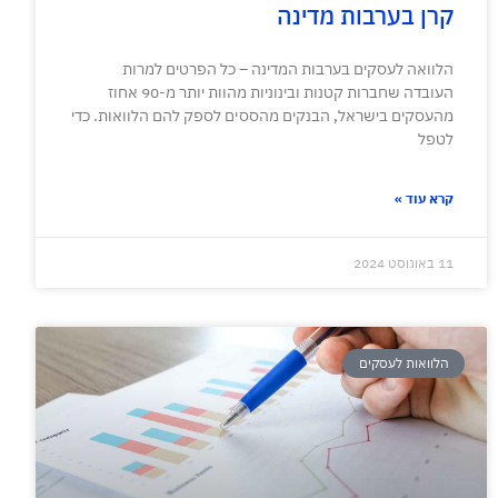
קרן בערבות מדינה
הלוואה לעסקים בערבות המדינה – כל הפרטים למרות
העובדה שחברות קטנות ובינוניות מהוות יותר מ-90 אחוז
מהעסקים בישראל, הבנקים מהססים לספק להם הלוואות. כדי
לטפל
קרא עוד »
11 באוגוסט 2024
הלוואות לעסקים