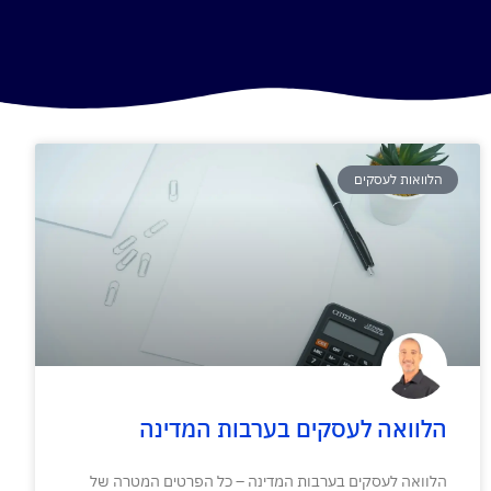
הלוואות לעסקים
הלוואה לעסקים בערבות המדינה
הלוואה לעסקים בערבות המדינה – כל הפרטים המטרה של