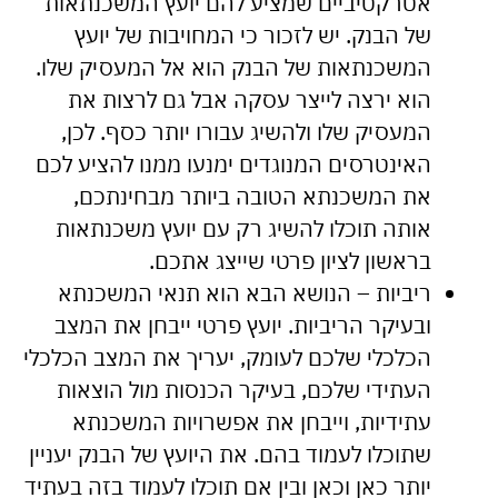
אטרקטיביים שמציע להם יועץ המשכנתאות
של הבנק. יש לזכור כי המחויבות של יועץ
המשכנתאות של הבנק הוא אל המעסיק שלו.
הוא ירצה לייצר עסקה אבל גם לרצות את
המעסיק שלו ולהשיג עבורו יותר כסף. לכן,
האינטרסים המנוגדים ימנעו ממנו להציע לכם
את המשכנתא הטובה ביותר מבחינתכם,
אותה תוכלו להשיג רק עם יועץ משכנתאות
בראשון לציון פרטי שייצג אתכם.
ריביות – הנושא הבא הוא תנאי המשכנתא
ובעיקר הריביות. יועץ פרטי ייבחן את המצב
הכלכלי שלכם לעומק, יעריך את המצב הכלכלי
העתידי שלכם, בעיקר הכנסות מול הוצאות
עתידיות, וייבחן את אפשרויות המשכנתא
שתוכלו לעמוד בהם. את היועץ של הבנק יעניין
יותר כאן וכאן ובין אם תוכלו לעמוד בזה בעתיד