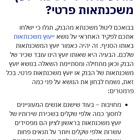
משכנתאות פרטי?
בבואכם ליטול משכנתא מהבנק, תגלו כי ישלחו
אתכם לפקיד האחראי על נושא
ייעוץ משכנתאות
באותו הסניף. זה יהיה כאמור יועץ המשכנתאות
שלכם. הבעיה היא שאותו יועץ הינו עובד שכיר של
הבנק וכאן מתחילה ומסתיימת השאלה בנושא יועץ
משכנתאות של הבנק או יועץ משכנתאות פרטי. בכל
זאת, נשמח לבחון את הנושא על פני כמה
פרמטרים:
מחויבות – בעוד שישנם אנשים המעוניינים
לחסוך כמה אלפי שקלים בשכירת שירותיו של
יועץ משכנתאות בראשון לציון הם מפסידים
עשרות אלפי שקלים ויותר על תנאים פחות