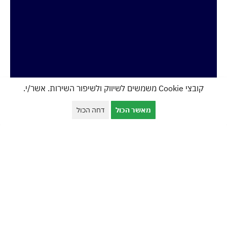
קובצי Cookie משמשים לשיווק ולשיפור השירות. אשר/י.
מאשר הכול
דחה הכול