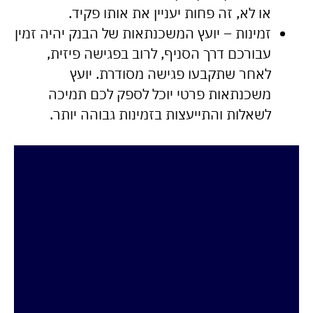
או לא, זה פחות יעניין את אותו פקיד.
זמינות – יועץ המשכנתאות של הבנק יהיה זמין
עבורכם דרך הסניף, לרוב בפגישה פיזית,
לאחר שתקבעו פגישה מסודרת. יועץ
משכנתאות פרטי יוכל לספק לכם תמיכה
לשאלות והתייעצות בזמינות גבוהה יותר.