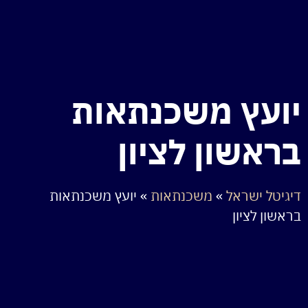
יועץ משכנתאות
בראשון לציון
דיגיטל ישראל
»
משכנתאות
»
יועץ משכנתאות
בראשון לציון