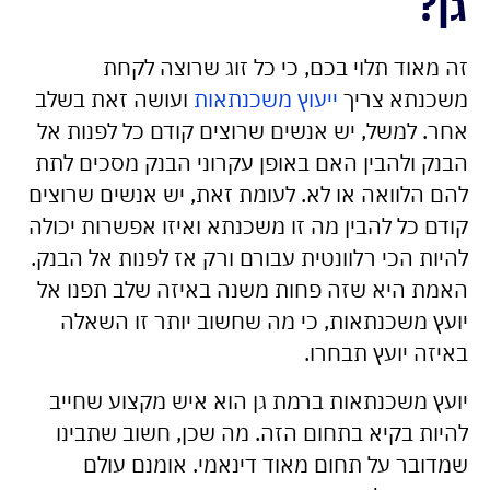
גן?
זה מאוד תלוי בכם, כי כל זוג שרוצה לקחת
משכנתא צריך
ייעוץ משכנתאות
ועושה זאת בשלב
אחר. למשל, יש אנשים שרוצים קודם כל לפנות אל
הבנק ולהבין האם באופן עקרוני הבנק מסכים לתת
להם הלוואה או לא. לעומת זאת, יש אנשים שרוצים
קודם כל להבין מה זו משכנתא ואיזו אפשרות יכולה
להיות הכי רלוונטית עבורם ורק אז לפנות אל הבנק.
האמת היא שזה פחות משנה באיזה שלב תפנו אל
יועץ משכנתאות, כי מה שחשוב יותר זו השאלה
באיזה יועץ תבחרו.
יועץ משכנתאות ברמת גן הוא איש מקצוע שחייב
להיות בקיא בתחום הזה. מה שכן, חשוב שתבינו
שמדובר על תחום מאוד דינאמי. אומנם עולם