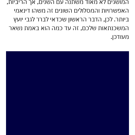
המושגים לא מאוד משתנה עם השנים, אך הריביות,
האפשרויות והמסלולים השונים זה משהו דינאמי
ביותר. לכן, הדבר הראשון שכדאי לברר לגבי יועץ
המשכנתאות שלכם, זה עד כמה הוא באמת נשאר
מעודכן.