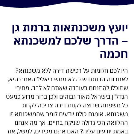
יועץ משכנתאות ברמת גן
– הדרך שלכם למשכנתא
חכמה
היו לכם חלומות על רכישת דירה ללא משכנתא?
לאחרונה הבנתם שזה לא ממש ריאלי? האמת היא,
שתוכלו להתנחם בעובדה שאתם לא לבד. מחירי
הנדל"ן בישראל מאוד גבוהים ולכן ברור מדוע כמעט
כל משפחה שרוצה לקנות דירה צריכה לקחת
משכנתא. אומנם כולנו יודעים לומר שהמשכנתא זו
ההלוואה הכי גדולה שניקח בחיים, אך מה אנחנו
באמת יודעים עליה? האם אתם מכירים, למשל, את