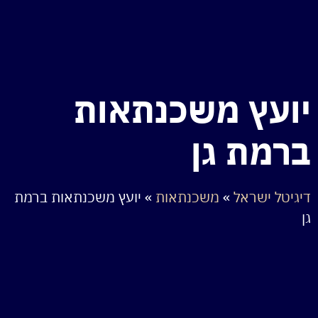
יועץ משכנתאות
ברמת גן
דיגיטל ישראל
»
משכנתאות
»
יועץ משכנתאות ברמת
גן