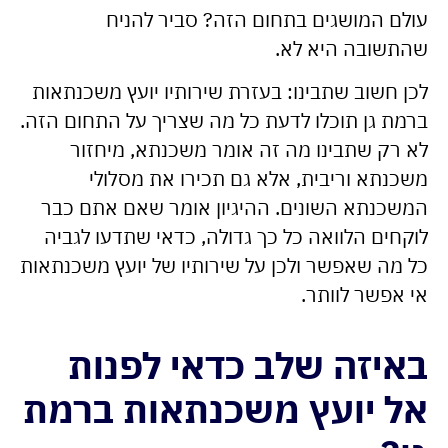
עולם המושגים בתחום הזה? סביר להניח
שהתשובה היא לא.
לכן חשוב שתבינו: בעזרת שירותיו יועץ משכנתאות
ברמת גן תוכלו לדעת כל מה שצריך על התחום הזה.
לא רק שתבינו מה זה אומר משכנתא, מיחזור
משכנתא וריבית, אלא גם תכירו את מסלולי
המשכנתא השונים. ההיגיון אומר שאם אתם כבר
לוקחים הלוואה כל כך גדולה, כדאי שתדעו לגביה
כל מה שאפשר ולכן על שירותיו של יועץ משכנתאות
אי אפשר לוותר.
באיזה שלב כדאי לפנות
אל יועץ משכנתאות ברמת