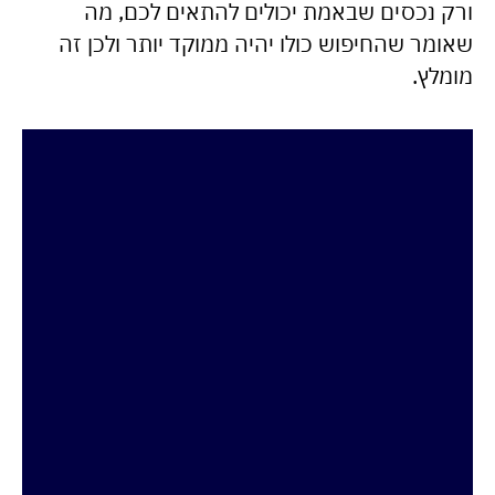
ורק נכסים שבאמת יכולים להתאים לכם, מה
שאומר שהחיפוש כולו יהיה ממוקד יותר ולכן זה
מומלץ.