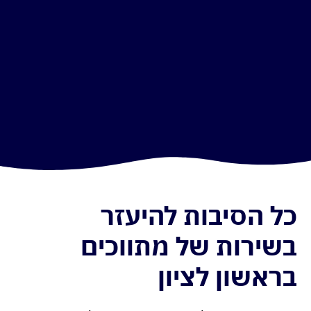
כל הסיבות להיעזר
בשירות של מתווכים
בראשון לציון