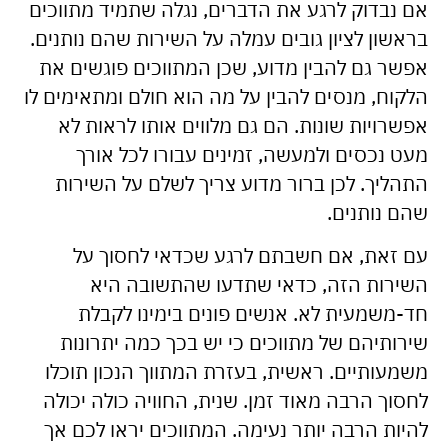
אם נבדוק לרגע את הדברים, נגלה שתמיד מתווכים
בראשון לציון גובים עמלה על השירות שהם נותנים.
אפשר גם להבין מדוע, שכן המתווכים פוגשים את
הלקוח, מנסים להבין על מה הוא חולם ומתאימים לו
אפשרויות שונות. הם גם מלווים אותו לראות לא
מעט נכסים ולמעשה, זמינים עבורו לכל אורך
התהליך. לכן ברור מדוע צריך לשלם על השירות
שהם נותנים.
עם זאת, אם חשבתם לרגע שכדאי לחסוך על
השירות הזה, כדאי שתדעו שהתשובה היא
חד-משמעית לא. אנשים פונים בימינו לקבלת
שירותיהם של מתווכים כי יש בכך כמה יתרונות
משמעותיים. ראשית, בעזרת המתווך הנכון תוכלו
לחסוך הרבה מאוד זמן. שנית, החוויה כולה יכולה
להיות הרבה יותר נעימה. המתווכים יראו לכם אך