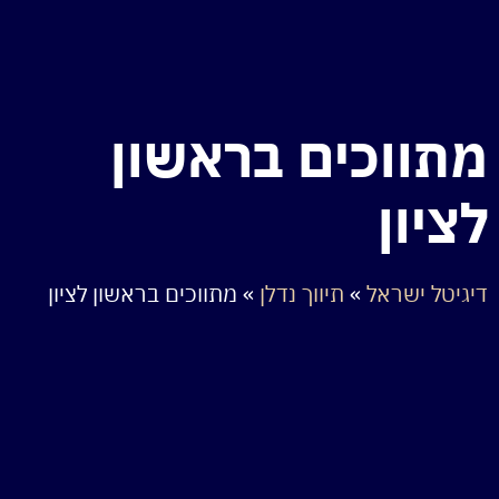
מתווכים בראשון
לציון
דיגיטל ישראל
»
תיווך נדלן
»
מתווכים בראשון לציון