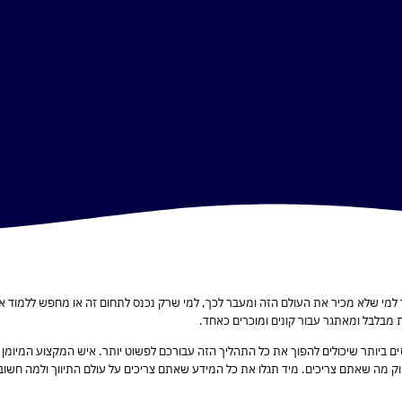
גר למי שלא מכיר את העולם הזה ומעבר לכך, למי שרק נכנס לתחום זה או מחפש ללמוד או
ות מבלבל ומאתגר עבור קונים ומוכרים כאחד.
ים ביותר שיכולים להפוך את כל התהליך הזה עבורכם לפשוט יותר. איש המקצוע המיומן
יוק מה שאתם צריכים. מיד תגלו את כל המידע שאתם צריכים על עולם התיווך ולמה חשוב