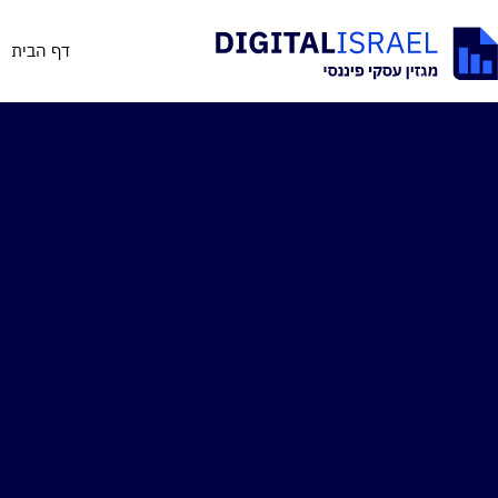
דף הבית