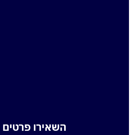
השאירו פרטים ל