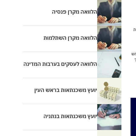
הלוואה מקרן פנסיה
ת
הלוואה מקרן השתלמות
מש
הלוואה לעסקים בערבות המדינה
יועץ משכנתאות בראש העין
יועץ משכנתאות בנתניה