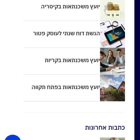
יועץ משכנתאות בקיסריה
הגשת דוח שנתי לעוסק פטור
יועץ משכנתאות בקריות
יועץ משכנתאות בפתח תקווה
כתבות אחרונות