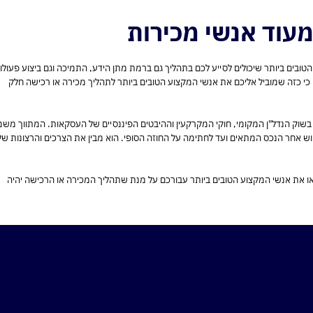
מעוד אנשי מכירות
ים ביותר שיכולים לסייע לכם בתהליך גם ברמת מתן הידע, התמיכה וגם ביצוע פעולו
כי כזה שמוביל אליכם את אנשי המקצוע הטובים ביותר לתהליך מכירה או רכישה חלק
 בשוק הנדל"ן המקומי, חוקי המקרקעין וההיבטים הפיננסיים של העסקאות. המתווך מש
פוש אחר הנכס המתאים ועד לחתימה על החוזה הסופי. הוא מבין את הצרכים והרצונות של
ת אנשי המקצוע הטובים ביותר עבורכם על מנת שתהליך המכירה או הרכישה יהיה