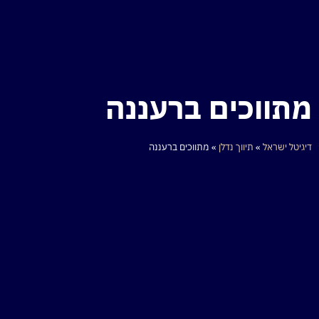
מתווכים ברעננה
דיגיטל ישראל
»
תיווך נדלן
»
מתווכים ברעננה