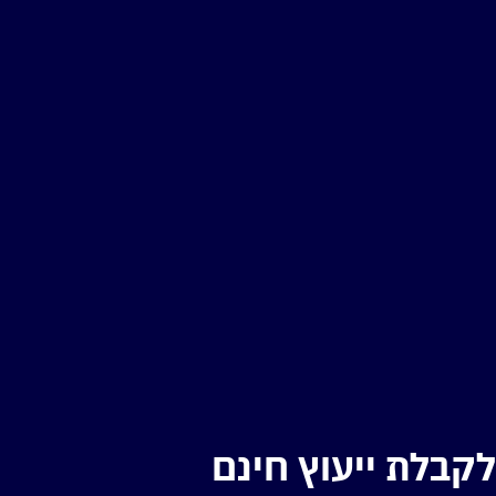
קבלת ייעוץ חינם