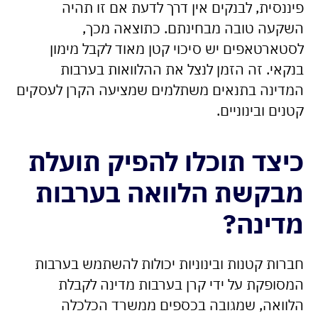
פיננסית, לבנקים אין דרך לדעת אם זו תהיה
השקעה טובה מבחינתם. כתוצאה מכך,
לסטארטאפים יש סיכוי קטן מאוד לקבל מימון
בנקאי. זה הזמן לנצל את ההלוואות בערבות
המדינה בתנאים משתלמים שמציעה הקרן לעסקים
קטנים ובינוניים.
כיצד תוכלו להפיק תועלת
מבקשת הלוואה בערבות
מדינה?
חברות קטנות ובינוניות יכולות להשתמש בערבות
המסופקת על ידי קרן בערבות מדינה לקבלת
הלוואה, שמגובה בכספים ממשרד הכלכלה