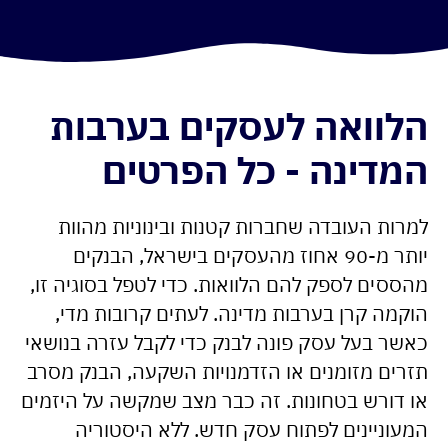
הלוואה לעסקים בערבות
המדינה - כל הפרטים
למרות העובדה שחברות קטנות ובינוניות מהוות
יותר מ-90 אחוז מהעסקים בישראל, הבנקים
מהססים לספק להם הלוואות. כדי לטפל בסוגיה זו,
הוקמה קרן בערבות מדינה. לעתים קרובות מדי,
כאשר בעל עסק פונה לבנק כדי לקבל עזרה בנושאי
תזרים מזומנים או הזדמנויות השקעה, הבנק מסרב
או דורש בטחונות. זה כבר מצב שמקשה על היזמים
המעוניינים לפתוח עסק חדש. ללא היסטוריה