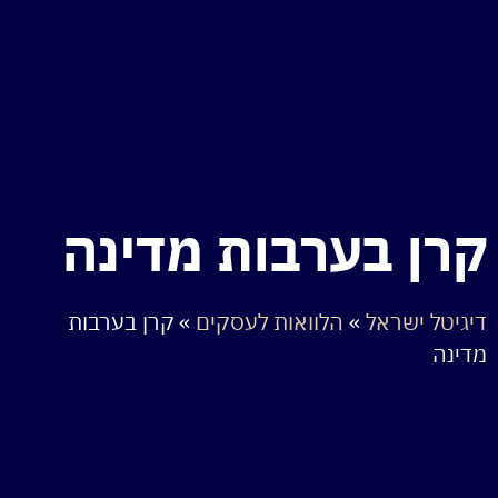
קרן בערבות מדינה
דיגיטל ישראל
»
הלוואות לעסקים
»
קרן בערבות
מדינה