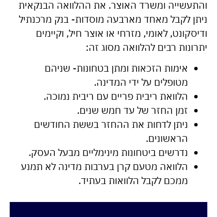
והתעשייה ומשרד האוצר. את ההלוואה הבנקאית
ניתן לקבל מאחד מארבעה מוסדות- בנק מרכנתיל
ודיסקונט, לאומי, מזרחי או אוצר חיל, וקיימים
יתרונות רבים להלוואה מסוג זה:
אימות הזכאות ומתן בטחונות- שניהם
מטופלים על ידי המדינה.
הלוואת ריבית פריים עם ריבית נמוכה.
זמן החזר של עד חמש שנים.
ניתן לדחות את ההחזר בששת החודשים
הראשונים.
נדרשים ביטחונות מינימליים מבעל העסק.
הלוואה מטעם קרן בערבות מדינה לא תמנע
ממכם לקבל הלוואות בעתיד.