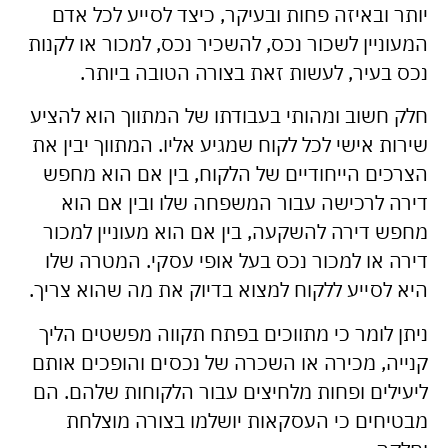
יותר ובאיזה פחות ובעיקר, כיצד לסייע לכל אדם
המעוניין לשכור נכס, להשכיר נכס, למכור או לקנות
נכס בעיר, לעשות זאת בצורה הטובה ביותר.
חלק חשוב ומהותי בעבודתו של המתווך הוא להציע
שירות אישי לכל לקוח שמגיע אליו. המתווך יבין את
הצרכים הייחודיים של הלקוח, בין אם הוא מחפש
דירה לרכישה עבור המשפחה שלו ובין אם הוא
מחפש דירה להשקעה, בין אם הוא מעוניין למכור
דירה או למכור נכס בעל אופי עסקי. המטרה שלו
היא לסייע ללקוח למצוא בדיוק את מה שהוא צריך.
ניתן לומר כי מתווכים בפתח תקווה מפשטים הליך
קנייה, מכירה או השכרה של נכסים והופכים אותם
ליעילים ופחות מלחיצים עבור הלקוחות שלהם. הם
מבטיחים כי העסקאות יושלמו בצורה מוצלחת