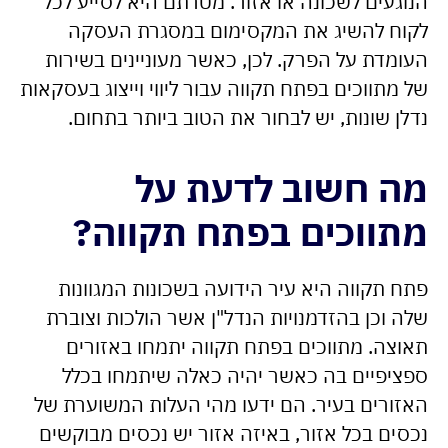
הנוגעים לשכונה או אזור. מטרתם היא לסייע לכל
לקוח להשיג את המקסימום במסגרת העסקה
העומדת על הפרק. לכן, כאשר מעוניינים בשירות
של מתווכים בפתח תקווה עבור ליווי וייצוג בעסקאות
נדלן שונות, יש לבחור את הטוב ביותר בתחום.
מה חשוב לדעת על
מתווכים בפתח תקווה?
פתח תקווה היא עיר הידועה בשכונות המגוונות
שלה וכן בהזדמנויות הנדל"ן אשר הולכות וצוברת
תאוצה. מתווכים בפתח תקווה יתמחו באזורים
ספציפיים בה כאשר יהיה כאלה שיתמחו בכלל
האזורים בעיר. הם ידעו מהי העלות המשוערת של
נכסים בכל אזור, באיזה אזור יש נכסים מבוקשים