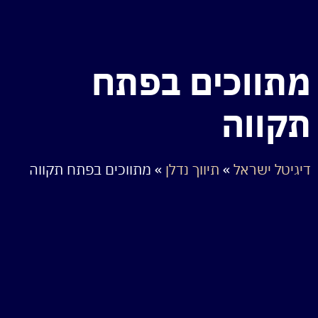
מתווכים בפתח
תקווה
דיגיטל ישראל
»
תיווך נדלן
»
מתווכים בפתח תקווה