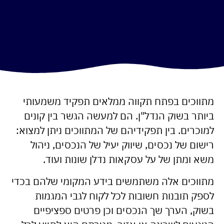
מתווכים בפתח תקווה ממלאים תפקיד משמעותי
ביותר בשוק הנדל"ן. הם למעשה הגשר בין קונים
למוכרים. בין תפקידיהם של המתווכים ניתן למצוא:
רישום של נכסים, שיווק יעיל של הנכסים, ניהול
משא ומתן של על עסקאות נדלן שונות ועוד.
מתווכים אלה משתמשים בידע המקומי שלהם בכדי
לספק תובנות חשובות לכל לקוח לגבי המגמות
בשוק, הערך שך הנכסים וכן פרטים ספציפיים